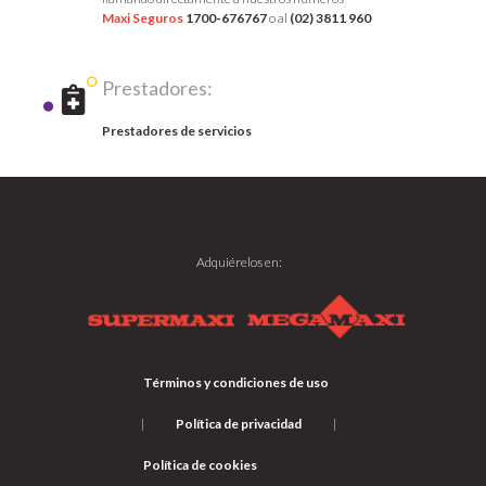
Maxi Seguros
1700-676767
o al
(02) 3811 960
Prestadores:
Prestadores de servicios
Adquiérelos en:
Términos y condiciones de uso
|
Política de privacidad
|
Política de cookies