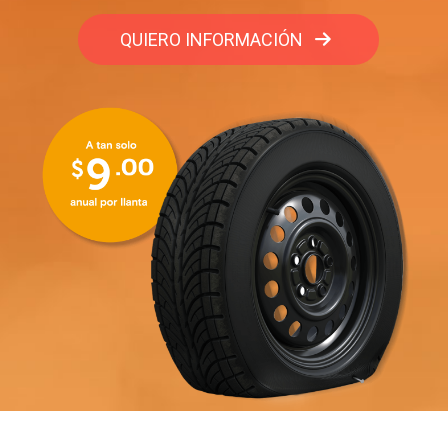
QUIERO INFORMACIÓN