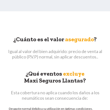
¿Cuánto es el valor
asegurado
?
Igual al valor del bien adquirido: precio de venta al
público (P.V.P) normal, sin aplicar descuentos..
¿Qué eventos
excluye
Maxi Seguros Llantas?
Esta cobertura no aplica cuando los daños a los
neumáticos sean consecuencia de:
Desgaste normal debido a su utilización en óptimas condiciones.