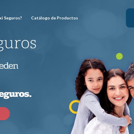
xi Seguros?
Catálogo de Productos