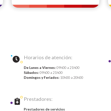
Horarios de atención:
De Lunes a Viernes:
09h00 a 21h00
Sábados:
09h00 a 21h00
Domingos y Feriados:
10h00 a 20h00
Prestadores:
Prestadores de servicios