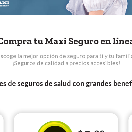
Compra tu Maxi Seguro en líne
scoge la mejor opción de seguro para ti y tu famili
¡Seguros de calidad a precios accesibles!
 de seguros de salud con grandes benefic