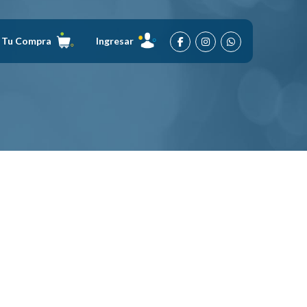
Tu Compra
Ingresar