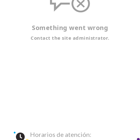
Horarios de atención: