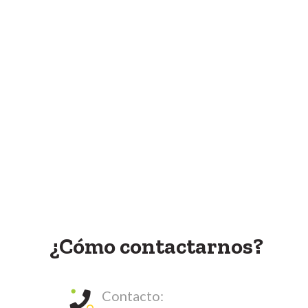
¿Cómo contactarnos?
Contacto: