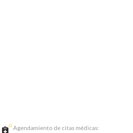
Agendamiento de citas médicas: