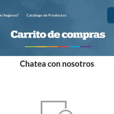
xi Seguros?
Catálogo de Productos
Chatea con nosotros